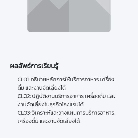
ผลลัพธ์การเรียนรู้
CLO1: อธิบายหลักการให้บริการอาหาร เครื่อง
ดื่ม และงานจัดเลี้ยงได้

CLO2: ปฏิบัติงานบริการอาหาร เครื่องดื่ม และ
งานจัดเลี้ยงในธุรกิจโรงแรมได้

CLO3: วิเคราะห์และวางแผนการบริการอาหาร 
เครื่องดื่ม และงานจัดเลี้ยงได้
