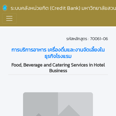
ระบบคลังหน่วยกิต (Credit Bank) มหาวิทยาลัยสวน
รหัสหลักสูตร : 70061-06
การบริการอาหาร เครื่องดื่มและงานจัดเลี้ยงใน
ธุรกิจโรงแรม
Food, Beverage and Catering Services in Hotel
Business