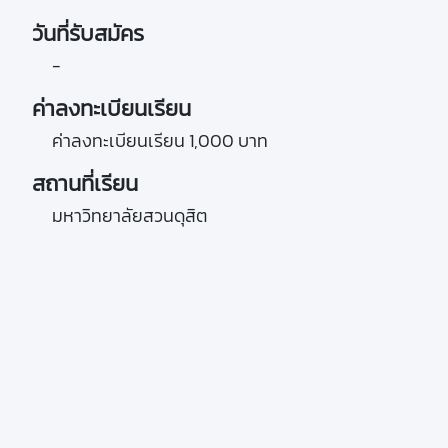
วันที่รับสมัคร
-
ค่าลงทะเบียนเรียน
ค่าลงทะเบียนเรียน 1,000 บาท
สถานที่เรียน
มหาวิทยาลัยสวนดุสิต