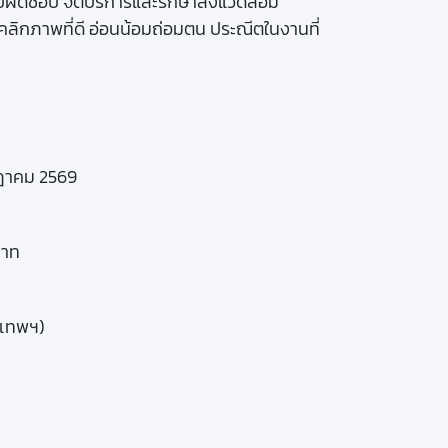
ิดชอบ จิตบริการและรักษาสิ่งแวดล้อม

ลิกภาพที่ดี อ่อนน้อมถ่อมตน ประณีตในงานที่
กฎาคม 2569
บาท
งเทพฯ)