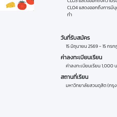
CLO3 แสดงออกถึงความรับผ
CLO4 แสดงออกถึงการมีบุค
ทำ

วันที่รับสมัคร
15 มิถุนายน 2569 - 15 กร
ค่าลงทะเบียนเรียน
ค่าลงทะเบียนเรียน 1,000 
สถานที่เรียน
มหาวิทยาลัยสวนดุสิต (กรุ