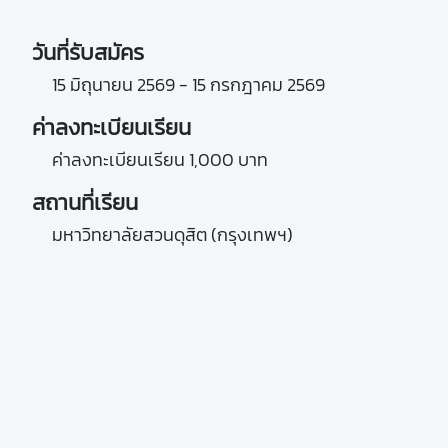
วันที่รับสมัคร
15 มิถุนายน 2569 - 15 กรกฎาคม 2569
ค่าลงทะเบียนเรียน
ค่าลงทะเบียนเรียน 1,000 บาท
สถานที่เรียน
มหาวิทยาลัยสวนดุสิต (กรุงเทพฯ)