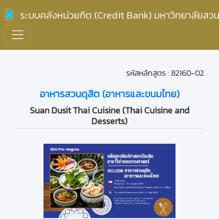
ระบบคลังหน่วยกิต (Credit Bank) มหาวิทยาลัยสวน
รหัสหลักสูตร : 82160-02
อาหารสวนดุสิต (อาหารและขนมไทย)
Suan Dusit Thai Cuisine (Thai Cuisine and
Desserts)