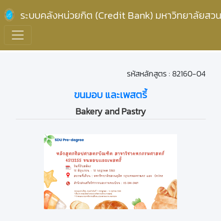
ระบบคลังหน่วยกิต (Credit Bank) มหาวิทยาลัยสวน
รหัสหลักสูตร : 82160-04
ขนมอบ และเพสตรี้
Bakery and Pastry