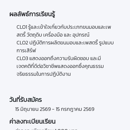
ผลลัพธ์การเรียนรู้
CLO1 รู้และเข้าใจเกี่ยวกับประเภทขนมอบและเพ
สตรี้ วัตถุดิบ เครื่องมือ และ อุปกรณ์ 

CLO2 ปฏิบัติการผลิตขนมอบและเพสตรี้ รูปแบบ
การเสิร์ฟ 

CLO3 แสดงออกถึงความรับผิดชอบ และมี
เจตคติที่ดีต่อวิชาชีพแสดงออกซึ่งคุณธรรม
จริยธรรมในการปฏิบัติงาน

วันที่รับสมัคร
15 มิถุนายน 2569 - 15 กรกฎาคม 2569
ค่าลงทะเบียนเรียน