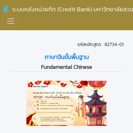
ระบบคลังหน่วยกิต (Credit Bank) มหาวิทยาลัยสวน
รหัสหลักสูตร : 82734-01
ภาษาจีนขั้นพื้นฐาน
Fundamental Chinese