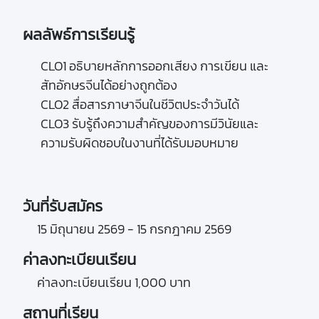
ผลลัพธ์การเรียนรู้
CLO1 อธิบายหลักการออกเสียง การเขียน และ 
สัทอักษรจีนได้อย่างถูกต้อง

CLO2 สื่อสารภาษาจีนในชีวิตประจำวันได้

CLO3 รับรู้ถึงความสำคัญของการมีวินัยและ
ความรับผิดชอบในงานที่ได้รับมอบหมาย

วันที่รับสมัคร
15 มิถุนายน 2569 - 15 กรกฎาคม 2569
ค่าลงทะเบียนเรียน
ค่าลงทะเบียนเรียน 1,000 บาท
สถานที่เรียน