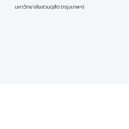
มหาวิทยาลัยสวนดุสิต (กรุงเทพฯ)
ช่องทางติดต่อสอบถาม