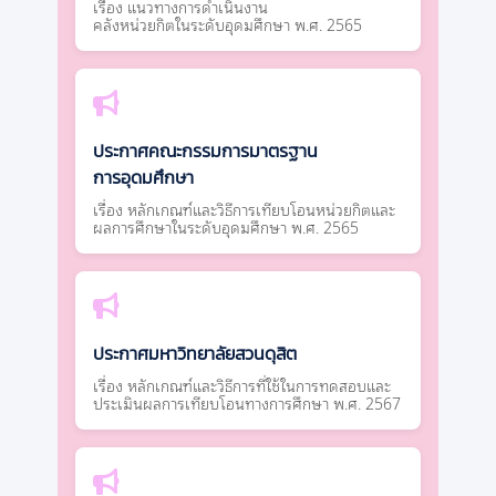
เรื่อง แนวทางการดำเนินงาน
คลังหน่วยกิตในระดับอุดมศึกษา พ.ศ. 2565
ประกาศคณะกรรมการมาตรฐาน
การอุดมศึกษา
เรื่อง หลักเกณฑ์และวิธีการเทียบโอนหน่วยกิตและ
ผลการศึกษาในระดับอุดมศึกษา พ.ศ. 2565
ประกาศมหาวิทยาลัยสวนดุสิต
เรื่อง หลักเกณฑ์และวิธีการที่ใช้ในการทดสอบและ
ประเมินผลการเทียบโอนทางการศึกษา พ.ศ. 2567