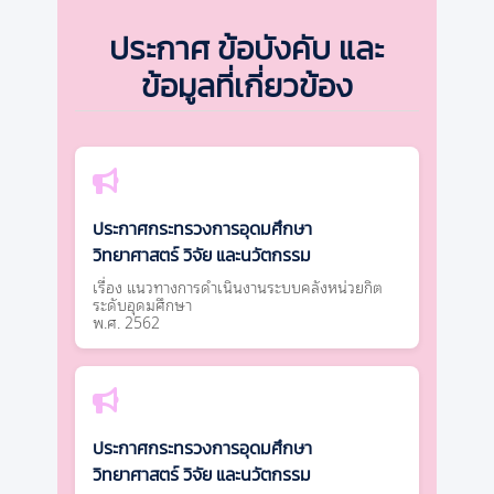
ประกาศ ข้อบังคับ และ
ข้อมูลที่เกี่ยวข้อง
ประกาศกระทรวงการอุดมศึกษา
วิทยาศาสตร์ วิจัย และนวัตกรรม
เรื่อง แนวทางการดำเนินงานระบบคลังหน่วยกิต
ระดับอุดมศึกษา
พ.ศ. 2562
ประกาศกระทรวงการอุดมศึกษา
วิทยาศาสตร์ วิจัย และนวัตกรรม