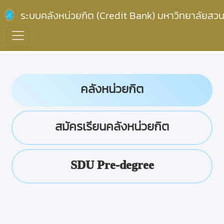
ระบบคลังหน่วยกิต (Credit Bank) มหาวิทยาลัยสวน
คลังหน่วยกิต
สมัครเรียนคลังหน่วยกิต
SDU Pre-degree