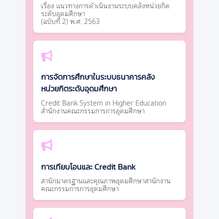
เรื่อง แนวทางการดำเนินงานระบบคลังหน่วยกิต
ระดับอุดมศึกษา
(ฉบับที่ 2) พ.ศ. 2563
การจัดการศึกษาในระบบธนาคารคลัง
หน่วยกิตระดับอุดมศึกษา
Credit Bank System in Higher Education
สำนักงานคณะกรรมการการอุดมศึกษา
การเทียบโอนและ Credit Bank
สานักมาตรฐานและคุณภาพอุดมศึกษาสานักงาน
คณะกรรมการการอุดมศึกษา