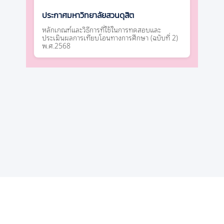
ประกาศมหาวิทยาลัยสวนดุสิต
หลักเกณฑ์และวิธีการที่ใช้ในการทดสอบและ
ประเมินผลการเทียบโอนทางการศึกษา (ฉบับที่ 2)
พ.ศ.2568