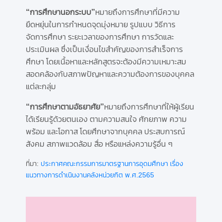
“การศึกษานอกระบบ”
หมายถึงการศึกษาที่มีความ
ยืดหยุ่นในการกำหนดจุดมุ่งหมาย รูปแบบ วิธีการ
จัดการศึกษา ระยะเวลาของการศึกษา การวัดและ
ประเมินผล ซึ่งเป็นเงื่อนไขสำคัญของการสำเร็จการ
ศึกษา โดยเนื้อหาและหลักสูตรจะต้องมีความเหมาะสม
สอดคล้องกับสภาพปัญหาและความต้องการของบุคคล
แต่ละกลุ่ม
“การศึกษาตามอัธยาศัย”
หมายถึงการศึกษาที่ให้ผู้เรียน
ได้เรียนรู้ด้วยตนเอง ตามความสนใจ ศักยภาพ ความ
พร้อม และโอกาส โดยศึกษาจากบุคคล ประสบการณ์
สังคม สภาพแวดล้อม สื่อ หรือแหล่งความรู้อื่น ๆ
ที่มา:
ประกาศคณะกรรมการมาตรฐานการอุดมศึกษา เรื่อง
แนวทางการดำเนินงานคลังหน่วยกิต พ.ศ.2565