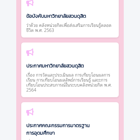
ข้อบังคับมหาวิทยาลัยสวนดุสิต
ว่าด้วย คลังหน่วยกิตเพื่อส่งเสริมการเรียนรู้ตลอด
ชีวิต พ.ศ. 2563
ประกาศมหาวิทยาลัยสวนดุสิต
เรื่อง การวัดและประเมินผล การเทียบโอนผลการ
เรียน การเทียบโอนผลลัพธ์การเรียนรู้ และะการ
เทียบโอนประสบการณ์ในระบบคลังหน่วยกิต พ.ศ.
2564
ประกาศคณะกรรมการมาตรฐาน
การอุดมศึกษา