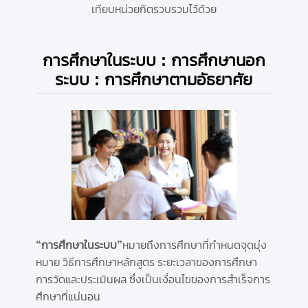
เทียบหน่วยกิตรวบรวมไว้ด้วย
การศึกษาในระบบ : การศึกษานอก
ระบบ : การศึกษาตามอัธยาศัย
“การศึกษาในระบบ”
หมายถึงการศึกษาที่กำหนดจุดมุ่ง
หมาย วิธีการศึกษาหลักสูตร ระยะเวลาของการศึกษา
การวัดและประเมินผล ซึ่งเป็นเงื่อนไขของการสำเร็จการ
ศึกษาที่แน่นอน