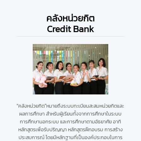
คลังหน่วยกิต
Credit Bank
“คลังหน่วยกิต”
หมายถึงระบบทะเบียนสะสมหน่วยกิตและ
ผลการศึกษา สำหรับผู้เรียนทั้งจากการศึกษาในระบบ
การศึกษานอกระบบ และการศึกษาตามอัธยาศัย อาทิ
หลักสูตรเพื่อรับปริญญา หลักสูตรฝึกอบรม การสร้าง
ประสบการณ์ โดยมีหลักฐานที่เป็นองค์ประกอบในการ